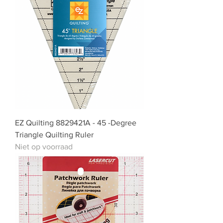
EZ Quilting 8829421A - 45 -Degree
Triangle Quilting Ruler
Niet op voorraad