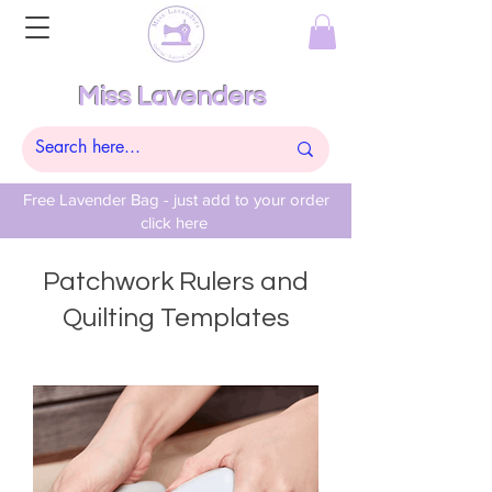
Miss Lavenders
Free Lavender Bag - just add to your order
click here
Patchwork Rulers and
Quilting Templates